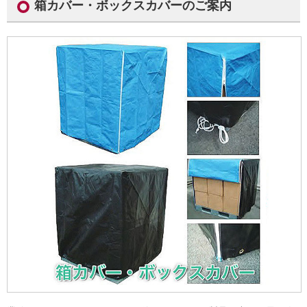
箱カバー・ボックスカバーのご案内