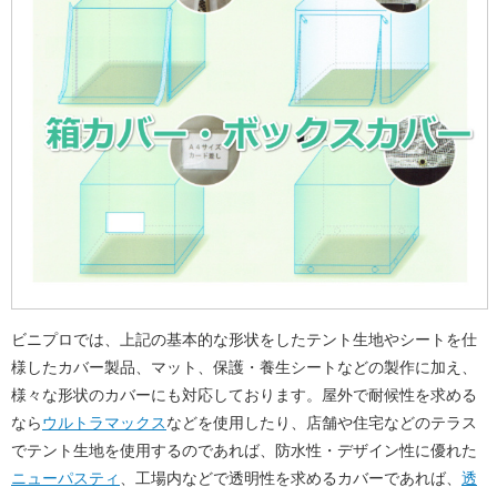
ビニプロでは、上記の基本的な形状をしたテント生地やシートを仕
様したカバー製品、マット、保護・養生シートなどの製作に加え、
様々な形状のカバーにも対応しております。屋外で耐候性を求める
なら
ウルトラマックス
などを使用したり、店舗や住宅などのテラス
でテント生地を使用するのであれば、防水性・デザイン性に優れた
ニューパスティ
、工場内などで透明性を求めるカバーであれば、
透