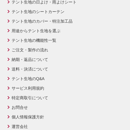
テント生地の日よけ・雨よけシート
テント生地のシートカーテン
テント生地のカバー・特注加工品
用途からテント生地を選ぶ
テント生地の機能性一覧
ご注文・製作の流れ
納期・返品について
送料・決済について
テント生地のQ&A
サービス利用規約
特定商取引について
お問合せ
個人情報保護方針
運営会社