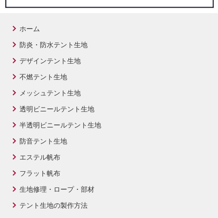
ホーム
防炎・防水テント生地
デザインテント生地
不燃テント生地
メッシュテント生地
透明ビニールテント生地
半透明ビニールテント生地
防音テント生地
エステル帆布
フラット帆布
生地修理・ロープ・部材
テント生地の製作方法