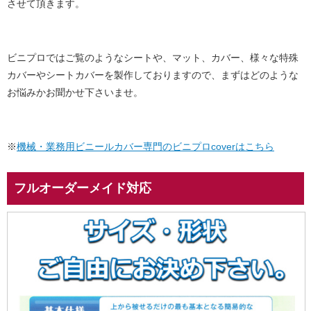
させて頂きます。
ビニプロではご覧のようなシートや、マット、カバー、様々な特殊
カバーやシートカバーを製作しておりますので、まずはどのような
お悩みかお聞かせ下さいませ。
※
機械・業務用ビニールカバー専門のビニプロcoverはこちら
フルオーダーメイド対応