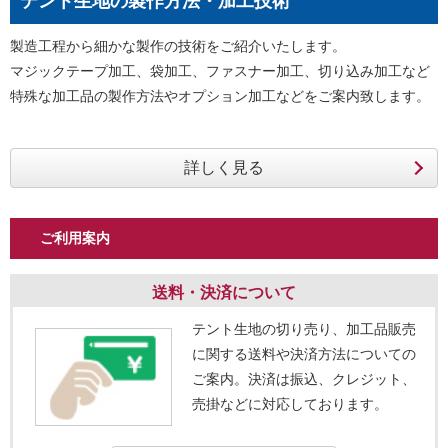
テント生地の製作方法・加工技術
製造工程から細かな製作の技術をご紹介いたします。
マジックテープ加工、袋加工、ファスナー加工、切り込み加工など
特殊な加工品の製作方法やオプション加工などをご案内致します。
ご利用案内
送料・決済について
テント生地の切り売り、加工品販売
に関する送料や決済方法についての
ご案内。決済は振込、クレジット、
売掛などに対応しております。