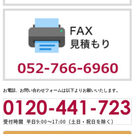
お電話、お問い合わせフォームは以下よりお願いいたします。