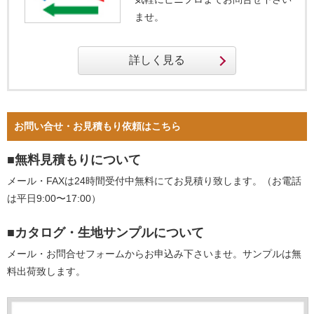
ませ。
お問い合せ・お見積もり依頼はこちら
■無料見積もりについて
メール・FAXは24時間受付中無料にてお見積り致します。（お電話
は平日9:00〜17:00）
■カタログ・生地サンプルについて
メール・お問合せフォームからお申込み下さいませ。サンプルは無
料出荷致します。