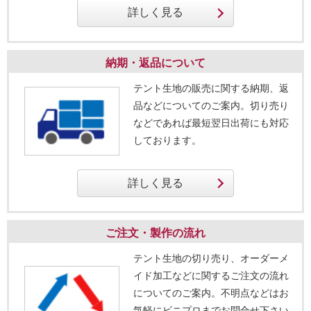
納期・返品について
テント生地の販売に関する納期、返
品などについてのご案内。切り売り
などであれば最短翌日出荷にも対応
しております。
ご注文・製作の流れ
テント生地の切り売り、オーダーメ
イド加工などに関するご注文の流れ
についてのご案内。不明点などはお
気軽にビニプロまでお問合せ下さい