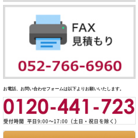
お電話、お問い合わせフォームは以下よりお願いいたします。