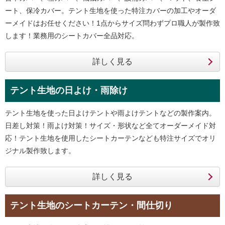
ート、保冷カバー。テント生地を使った特注カバーの加工やオーダ
ーメイドはお任せください！1点からサイズ問わずプロ職人が製作致
します！業務用のシートカバー全品対応。
テント生地の日よけ・雨除け
テント生地を使った日よけテントや雨よけテントなどの製作案内。
日差し対策！雨よけ対策！サイズ・形状など全てオーダーメイド対
応！テント生地を使用したシートカーテンなども特注サイズでオリ
ジナル製作致します。
テント生地のシートカーテン・間仕切り