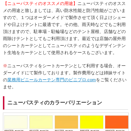
【ニューパスティのオススメの用途】
ニューパスティのオスス
メの用途と致しましては、高い防水性能と防汚性能がございま
すので、１つはオーダーメイドで製作させて頂く日よけシェー
ドや日よけテントに最適です。その他、雨天時などでもご利用
頂けますので、駐車場・駐輪場などのテント屋根、店舗などの
雨除けテントとしてもご利用頂けます。最近では店舗の屋外用
のシートカーテンとしてニューパスティのようなデザインテン
ト生地をカーテンとして使用されるケースもございます。
※
ニューパスティをシートカーテンとして利用する場合、オー
ダーメイドにて製作しております。製作費用などは姉妹サイト
の
業務用ビニールカーテン専門のビニプロ.com
をご覧ください
ませ。
ニューパスティのカラーバリエーション