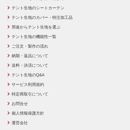
テント生地のシートカーテン
テント生地のカバー・特注加工品
用途からテント生地を選ぶ
テント生地の機能性一覧
ご注文・製作の流れ
納期・返品について
送料・決済について
テント生地のQ&A
サービス利用規約
特定商取引について
お問合せ
個人情報保護方針
運営会社