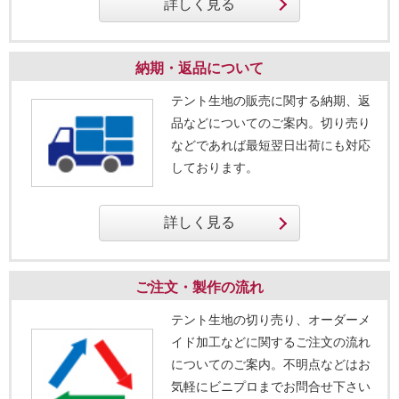
納期・返品について
テント生地の販売に関する納期、返
品などについてのご案内。切り売り
などであれば最短翌日出荷にも対応
しております。
ご注文・製作の流れ
テント生地の切り売り、オーダーメ
イド加工などに関するご注文の流れ
についてのご案内。不明点などはお
気軽にビニプロまでお問合せ下さい