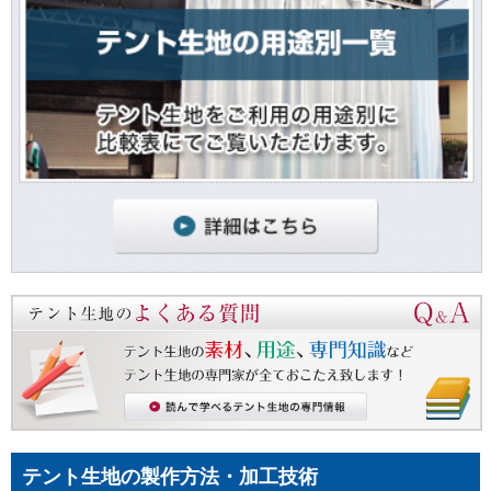
テント生地の製作方法・加工技術