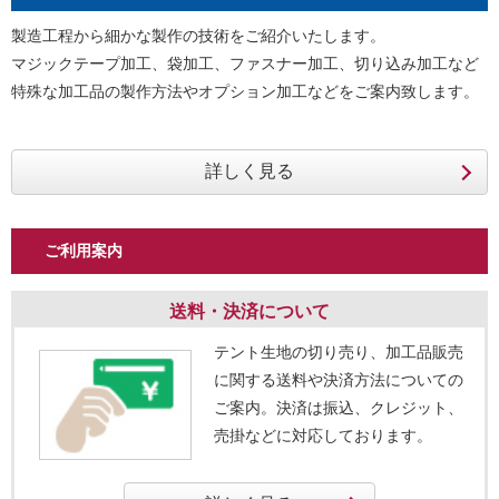
製造工程から細かな製作の技術をご紹介いたします。
マジックテープ加工、袋加工、ファスナー加工、切り込み加工など
特殊な加工品の製作方法やオプション加工などをご案内致します。
ご利用案内
送料・決済について
テント生地の切り売り、加工品販売
に関する送料や決済方法についての
ご案内。決済は振込、クレジット、
売掛などに対応しております。