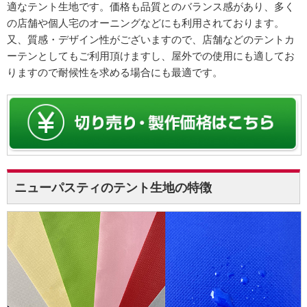
適なテント生地です。価格も品質とのバランス感があり、多く
の店舗や個人宅のオーニングなどにも利用されております。
又、質感・デザイン性がございますので、店舗などのテントカ
ーテンとしてもご利用頂けますし、屋外での使用にも適してお
りますので耐候性を求める場合にも最適です。
ニューパスティのテント生地の特徴