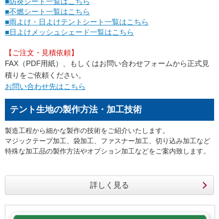
■防炎シート一覧はこちら
■不燃シート一覧はこちら
■雨よけ・日よけテントシート一覧はこちら
■日よけメッシュシェード一覧はこちら
【ご注文・見積依頼】
FAX（PDF用紙）、もしくはお問い合わせフォームから正式見
積りをご依頼ください。
お問い合わせ先はこちら
テント生地の製作方法・加工技術
製造工程から細かな製作の技術をご紹介いたします。
マジックテープ加工、袋加工、ファスナー加工、切り込み加工など
特殊な加工品の製作方法やオプション加工などをご案内致します。