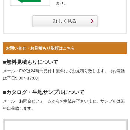
ませ。
お問い合せ・お見積もり依頼はこちら
■無料見積もりについて
メール・FAXは24時間受付中無料にてお見積り致します。（お電話
は平日9:00〜17:00）
■カタログ・生地サンプルについて
メール・お問合せフォームからお申込み下さいませ。サンプルは無
料出荷致します。