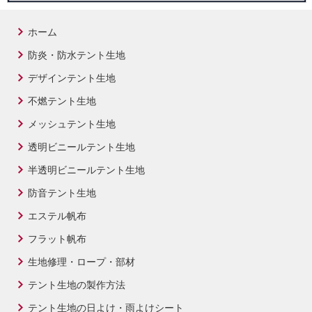
ホーム
防炎・防水テント生地
デザインテント生地
不燃テント生地
メッシュテント生地
透明ビニールテント生地
半透明ビニールテント生地
防音テント生地
エステル帆布
フラット帆布
生地修理・ロープ・部材
テント生地の製作方法
テント生地の日よけ・雨よけシート