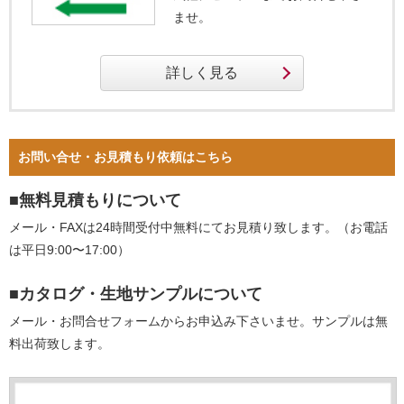
ませ。
お問い合せ・お見積もり依頼はこちら
■無料見積もりについて
メール・FAXは24時間受付中無料にてお見積り致します。（お電話
は平日9:00〜17:00）
■カタログ・生地サンプルについて
メール・お問合せフォームからお申込み下さいませ。サンプルは無
料出荷致します。