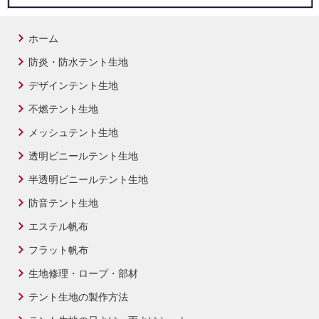
ホーム
防炎・防水テント生地
デザインテント生地
不燃テント生地
メッシュテント生地
透明ビニールテント生地
半透明ビニールテント生地
防音テント生地
エステル帆布
フラット帆布
生地修理・ロープ・部材
テント生地の製作方法