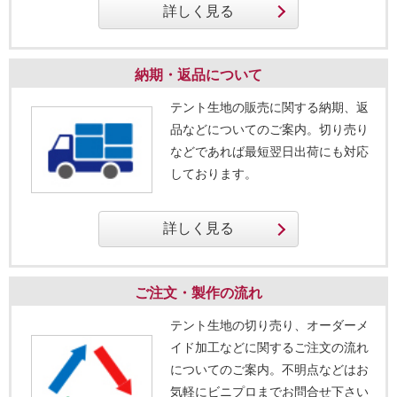
納期・返品について
テント生地の販売に関する納期、返
品などについてのご案内。切り売り
などであれば最短翌日出荷にも対応
しております。
ご注文・製作の流れ
テント生地の切り売り、オーダーメ
イド加工などに関するご注文の流れ
についてのご案内。不明点などはお
気軽にビニプロまでお問合せ下さい