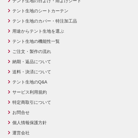
テント生地の日よけ・雨よけシート
テント生地のシートカーテン
テント生地のカバー・特注加工品
用途からテント生地を選ぶ
テント生地の機能性一覧
ご注文・製作の流れ
納期・返品について
送料・決済について
テント生地のQ&A
サービス利用規約
特定商取引について
お問合せ
個人情報保護方針
運営会社