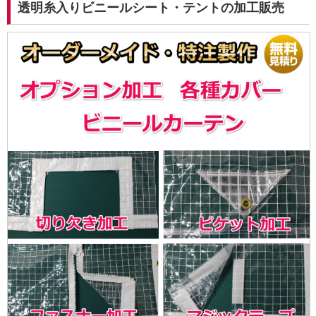
透明糸入りビニールシート・テントの加工販売