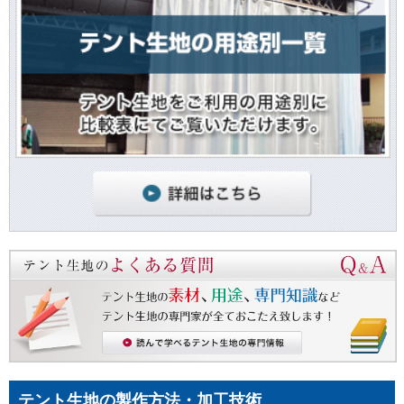
テント生地の製作方法・加工技術