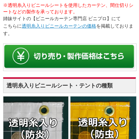
※透明糸入りビニールシートを使用したカーテン、間仕切りシ
ートなどの製作を承っております。
姉妹サイトの【ビニールカーテン専門店 ビニプロ】にて
こちらに
透明糸入りビニールカーテンの価格
を掲載しておりま
す。
透明糸入りビニールシート・テントの種類