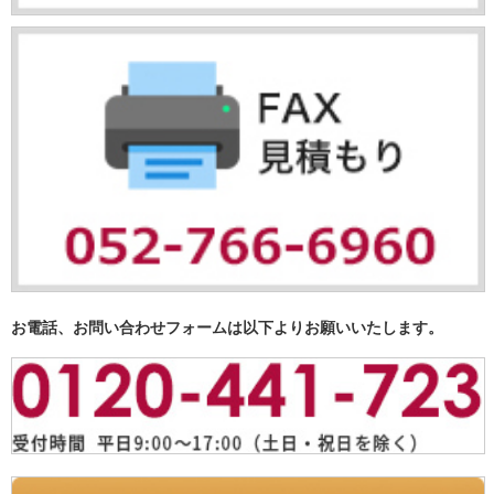
お電話、お問い合わせフォームは以下よりお願いいたします。