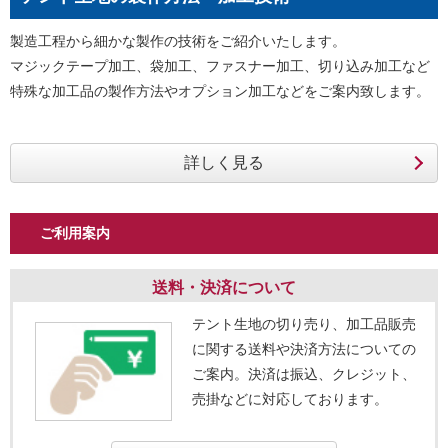
製造工程から細かな製作の技術をご紹介いたします。
マジックテープ加工、袋加工、ファスナー加工、切り込み加工など
特殊な加工品の製作方法やオプション加工などをご案内致します。
ご利用案内
送料・決済について
テント生地の切り売り、加工品販売
に関する送料や決済方法についての
ご案内。決済は振込、クレジット、
売掛などに対応しております。