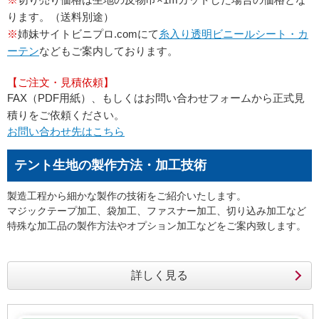
ります。（送料別途）
※
姉妹サイトビニプロ.comにて
糸入り透明ビニールシート・カ
ーテン
などもご案内しております。
【ご注文・見積依頼】
FAX（PDF用紙）、もしくはお問い合わせフォームから正式見
積りをご依頼ください。
お問い合わせ先はこちら
テント生地の製作方法・加工技術
製造工程から細かな製作の技術をご紹介いたします。
マジックテープ加工、袋加工、ファスナー加工、切り込み加工など
特殊な加工品の製作方法やオプション加工などをご案内致します。