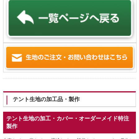
テント生地の加工品・製作
テント生地の加工・カバー・オーダーメイド特注
製作