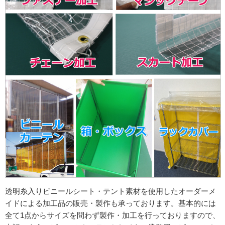
透明糸入りビニールシート・テント素材を使用したオーダーメ
イドによる加工品の販売・製作も承っております。基本的には
全て1点からサイズを問わず製作・加工を行っておりますので、