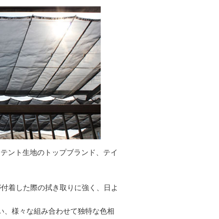
はテント生地のトップブランド、テイ
が付着した際の拭き取りに強く、日よ
い、様々な組み合わせて独特な色相