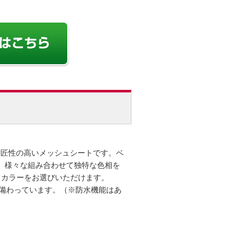
意匠性の高いメッシュシートです。ベ
、様々な組み合わせて独特な色相を
てカラーをお選びいただけます。
も備わっています。（※防水機能はあ